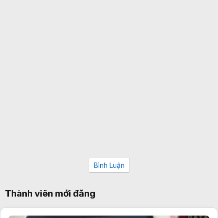
Bình Luận
Thành viên mới đăng