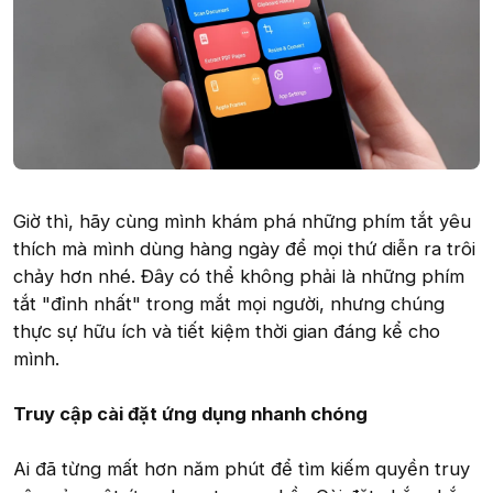
Giờ thì, hãy cùng mình khám phá những phím tắt yêu
thích mà mình dùng hàng ngày để mọi thứ diễn ra trôi
chảy hơn nhé. Đây có thể không phải là những phím
tắt "đỉnh nhất" trong mắt mọi người, nhưng chúng
thực sự hữu ích và tiết kiệm thời gian đáng kể cho
mình.
Truy cập cài đặt ứng dụng nhanh chóng
Ai đã từng mất hơn năm phút để tìm kiếm quyền truy