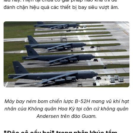
đánh chặn hiệu quả các thiết bị bay siêu vượt âm.
Máy bay ném bom chiến lược B-52H mang vũ khí hạt
nhân của Không quân Hoa Kỳ tại căn cứ không quân
Andersen trên đảo Guam.