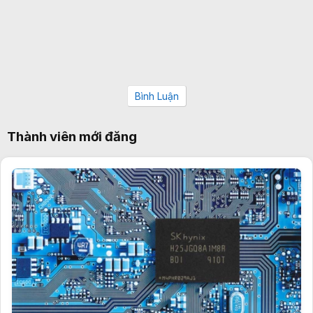
Bình Luận
Thành viên mới đăng