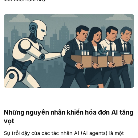
Những nguyên nhân khiến hóa đơn AI tăng
vọt​
Sự trỗi dậy của các tác nhân AI (AI agents) là một