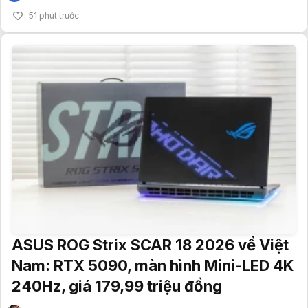
51 phút trước
ASUS ROG Strix SCAR 18 2026 về Việt
Nam: RTX 5090, màn hình Mini-LED 4K
240Hz, giá 179,99 triệu đồng