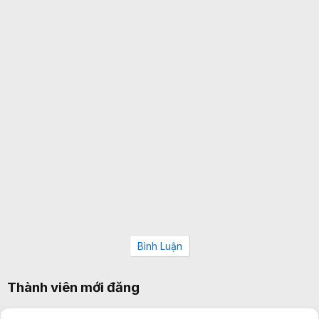
Bình Luận
Thành viên mới đăng