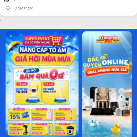
13 giờ trước