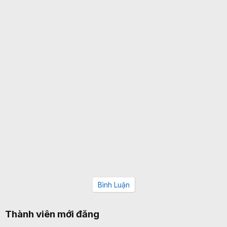
Bình Luận
Thành viên mới đăng