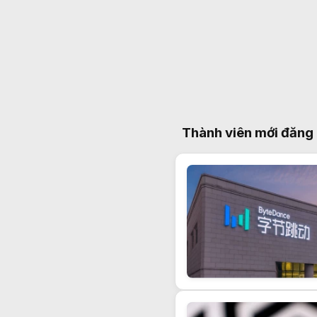
Thành viên mới đăng