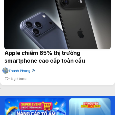
Apple chiếm 65% thị trường
smartphone cao cấp toàn cầu
Thanh Phong
✔
6 giờ trước