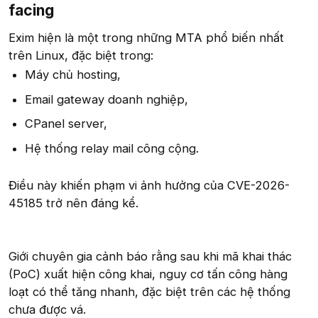
facing​
Exim hiện là một trong những MTA phổ biến nhất
trên Linux, đặc biệt trong:
Máy chủ hosting,
Email gateway doanh nghiệp,
CPanel server,
Hệ thống relay mail công cộng.
Điều này khiến phạm vi ảnh hưởng của CVE-2026-
45185 trở nên đáng kể.
Giới chuyên gia cảnh báo rằng sau khi mã khai thác
(PoC) xuất hiện công khai, nguy cơ tấn công hàng
loạt có thể tăng nhanh, đặc biệt trên các hệ thống
chưa được vá.