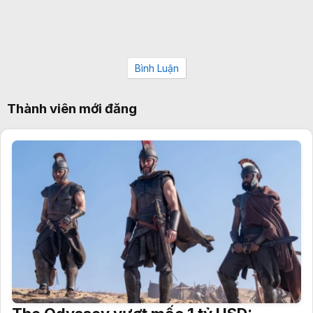
Bình Luận
Thành viên mới đăng