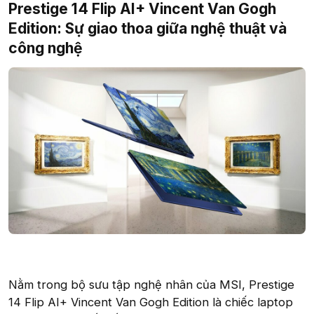
Prestige 14 Flip AI+ Vincent Van Gogh
Edition: Sự giao thoa giữa nghệ thuật và
công nghệ​
Nằm trong bộ sưu tập nghệ nhân của MSI, Prestige
14 Flip AI+ Vincent Van Gogh Edition là chiếc laptop