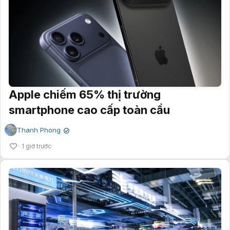
Apple chiếm 65% thị trường
smartphone cao cấp toàn cầu
Thanh Phong
✔
1 giờ trước