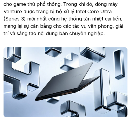
cho game thủ phổ thông. Trong khi đó, dòng máy
Venture được trang bị bộ xử lý Intel Core Ultra
(Series 3) mới nhất cùng hệ thống tản nhiệt cải tiến,
mang lại sự cân bằng cho các tác vụ văn phòng, giải
trí và sáng tạo nội dung bán chuyên nghiệp.