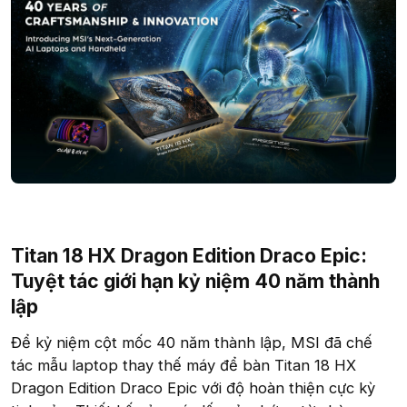
Titan 18 HX Dragon Edition Draco Epic:
Tuyệt tác giới hạn kỷ niệm 40 năm thành
lập​
Để kỷ niệm cột mốc 40 năm thành lập, MSI đã chế
tác mẫu laptop thay thế máy để bàn Titan 18 HX
Dragon Edition Draco Epic với độ hoàn thiện cực kỳ