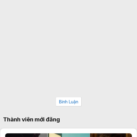
Bình Luận
Thành viên mới đăng