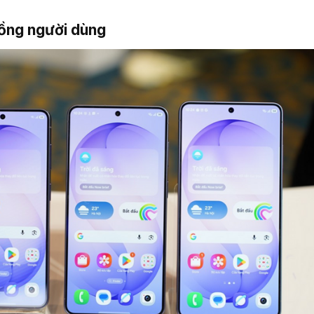
ồng người dùng​