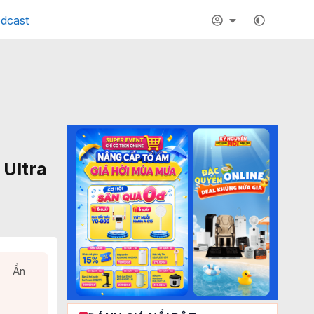
dcast
Ultra
Ẩn