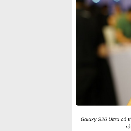
Galaxy S26 Ultra có 
rằ