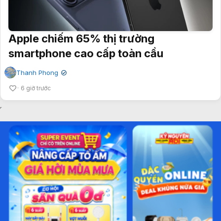
Apple chiếm 65% thị trường
smartphone cao cấp toàn cầu
Thanh Phong
✔
6 giờ trước