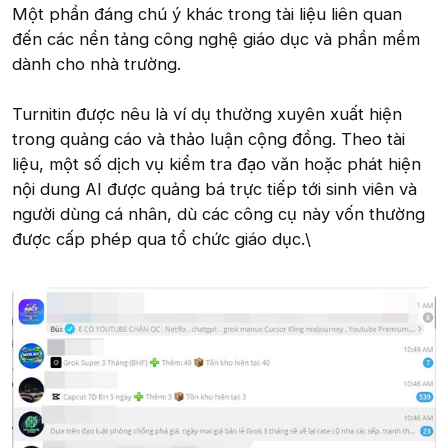
Một phần đáng chú ý khác trong tài liệu liên quan
đến các nền tảng công nghệ giáo dục và phần mềm
dành cho nhà trường.
Turnitin được nêu là ví dụ thường xuyên xuất hiện
trong quảng cáo và thảo luận cộng đồng. Theo tài
liệu, một số dịch vụ kiểm tra đạo văn hoặc phát hiện
nội dung AI được quảng bá trực tiếp tới sinh viên và
người dùng cá nhân, dù các công cụ này vốn thường
được cấp phép qua tổ chức giáo dục.\