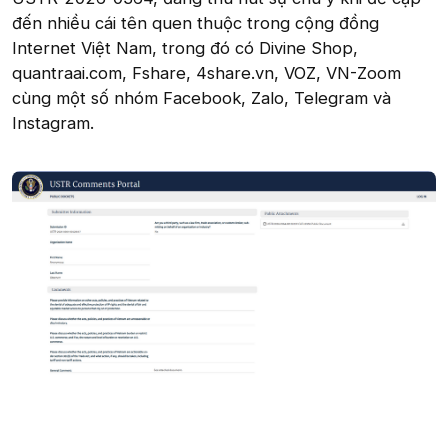
đến nhiều cái tên quen thuộc trong cộng đồng
Internet Việt Nam, trong đó có Divine Shop,
quantraai.com, Fshare, 4share.vn, VOZ, VN-Zoom
cùng một số nhóm Facebook, Zalo, Telegram và
Instagram.