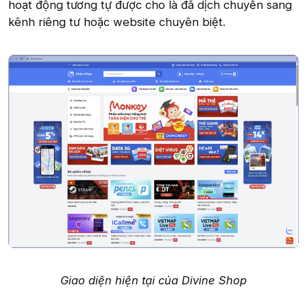
hoạt động tương tự được cho là đã dịch chuyển sang
kênh riêng tư hoặc website chuyên biệt.
Giao diện hiện tại của Divine Shop