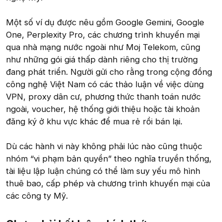
Một số ví dụ được nêu gồm Google Gemini, Google
One, Perplexity Pro, các chương trình khuyến mại
qua nhà mạng nước ngoài như Moj Telekom, cũng
như những gói giá thấp dành riêng cho thị trường
đang phát triển. Người gửi cho rằng trong cộng đồng
công nghệ Việt Nam có các thảo luận về việc dùng
VPN, proxy dân cư, phương thức thanh toán nước
ngoài, voucher, hệ thống giới thiệu hoặc tài khoản
đăng ký ở khu vực khác để mua rẻ rồi bán lại.
Dù các hành vi này không phải lúc nào cũng thuộc
nhóm “vi phạm bản quyền” theo nghĩa truyền thống,
tài liệu lập luận chúng có thể làm suy yếu mô hình
thuê bao, cấp phép và chương trình khuyến mại của
các công ty Mỹ.