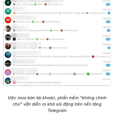
Việc mua bán tài khoản, phần mềm "không chính
chủ" vẫn diễn ra khá sôi động trên nền tảng
Telegram