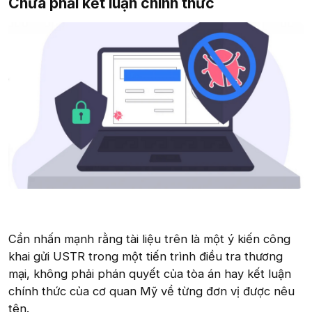
Chưa phải kết luận chính thức​
Cần nhấn mạnh rằng tài liệu trên là một ý kiến công
khai gửi USTR trong một tiến trình điều tra thương
mại, không phải phán quyết của tòa án hay kết luận
chính thức của cơ quan Mỹ về từng đơn vị được nêu
tên.