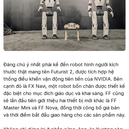
Đáng chú ý nhất phải kể đến robot hình người kích
thước thật mang tên Futurist 2, được tích hợp hệ
thống điều khiển vận động tiên tiến của NVIDIA. Bên
cạnh đó là FX Navi, một robot bốn chân được thiết kế
đặc biệt cho mục đích giáo dục và khai sáng. FF cũng
sẽ lần đầu tiên giới thiệu hai thiết bị mới khác là FF
Master Mini và FF Nova, đồng thời công bố giá bán
và thời điểm bắt đầu giao hàng cho các sản phẩm này.