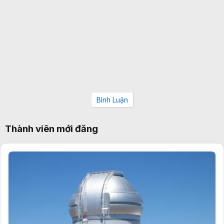
Bình Luận
Thành viên mới đăng