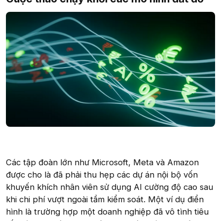
Các tập đoàn lớn như Microsoft, Meta và Amazon
được cho là đã phải thu hẹp các dự án nội bộ vốn
khuyến khích nhân viên sử dụng AI cường độ cao sau
khi chi phí vượt ngoài tầm kiểm soát. Một ví dụ điển
hình là trường hợp một doanh nghiệp đã vô tình tiêu