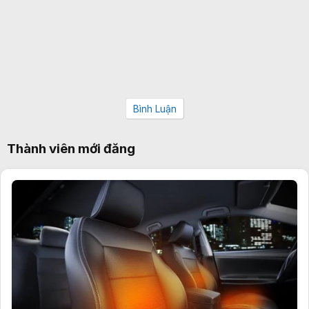
Bình Luận
Thành viên mới đăng