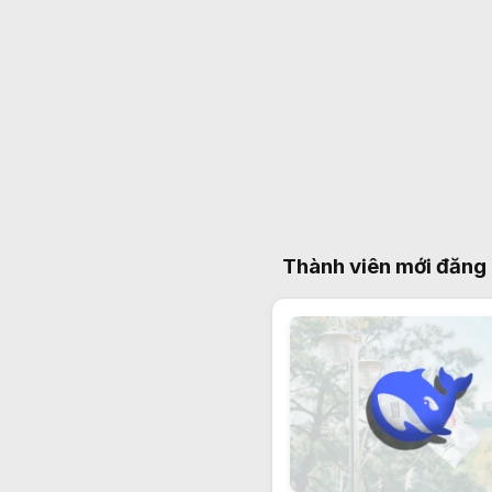
Thành viên mới đăng