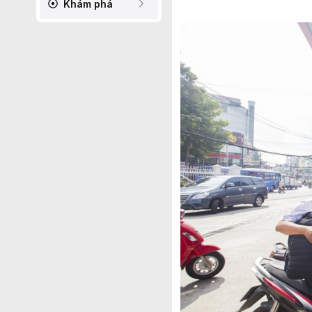
Khám phá