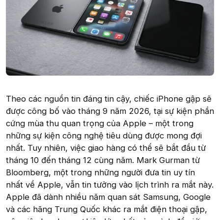
Theo các nguồn tin đáng tin cậy, chiếc iPhone gập sẽ
được công bố vào tháng 9 năm 2026, tại sự kiện phần
cứng mùa thu quan trọng của Apple – một trong
những sự kiện công nghệ tiêu dùng được mong đợi
nhất. Tuy nhiên, việc giao hàng có thể sẽ bắt đầu từ
tháng 10 đến tháng 12 cùng năm. Mark Gurman từ
Bloomberg, một trong những người đưa tin uy tín
nhất về Apple, vẫn tin tưởng vào lịch trình ra mắt này.
Apple đã dành nhiều năm quan sát Samsung, Google
và các hãng Trung Quốc khác ra mắt điện thoại gập,