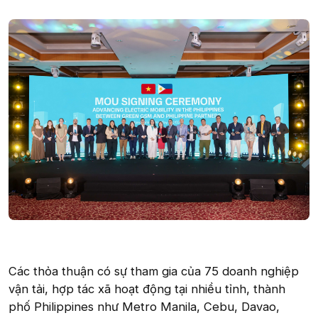
Các thỏa thuận có sự tham gia của 75 doanh nghiệp
vận tải, hợp tác xã hoạt động tại nhiều tỉnh, thành
phố Philippines như Metro Manila, Cebu, Davao,