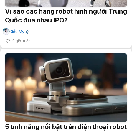
Vì sao các hãng robot hình người Trung
Quốc đua nhau IPO?
Kiều My
✔
9 giờ trước
5 tính năng nổi bật trên điện thoại robot