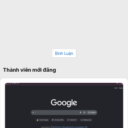
Bình Luận
Thành viên mới đăng