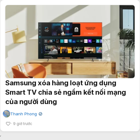
Samsung xóa hàng loạt ứng dụng
Smart TV chia sẻ ngầm kết nối mạng
của người dùng
Thanh Phong
✔
9 giờ trước