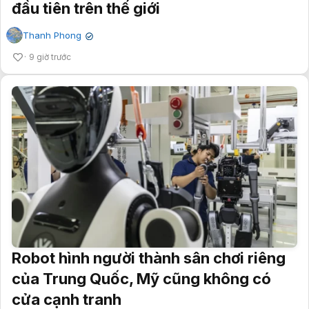
đầu tiên trên thế giới
Thanh Phong
✔
9 giờ trước
Robot hình người thành sân chơi riêng
của Trung Quốc, Mỹ cũng không có
cửa cạnh tranh