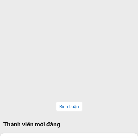
Bình Luận
Thành viên mới đăng