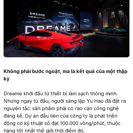
Không phải bước ngoặt, mà là kết quả của một thập
kỷ
Dreame khởi đầu từ thiết bị làm sạch thông minh.
Nhưng ngay từ đầu, người sáng lập Yu Hao đã đặt ra
nguyên tắc: sản phẩm phải có rào cản công nghệ
đáng kể. Dự án đầu tiên của công ty là phát triển
động cơ kỹ thuật số đạt 100.000 vòng/phút, thuộc
hàng tốt nhất thế giới thời điểm đó.