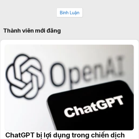
Bình Luận
Thành viên mới đăng
ChatGPT bị lợi dụng trong chiến dịch