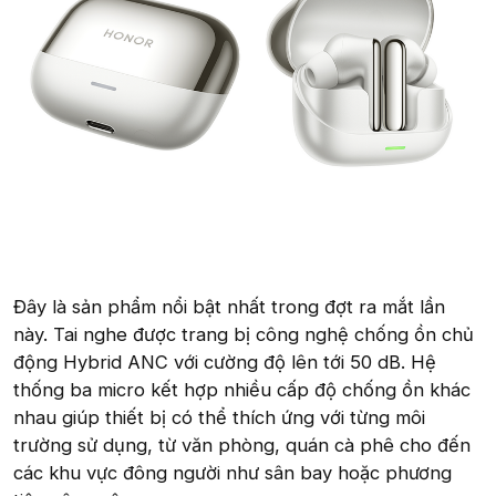
Đây là sản phẩm nổi bật nhất trong đợt ra mắt lần
này. Tai nghe được trang bị công nghệ chống ồn chủ
động Hybrid ANC với cường độ lên tới 50 dB. Hệ
thống ba micro kết hợp nhiều cấp độ chống ồn khác
nhau giúp thiết bị có thể thích ứng với từng môi
trường sử dụng, từ văn phòng, quán cà phê cho đến
các khu vực đông người như sân bay hoặc phương