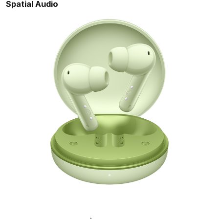
Spatial Audio