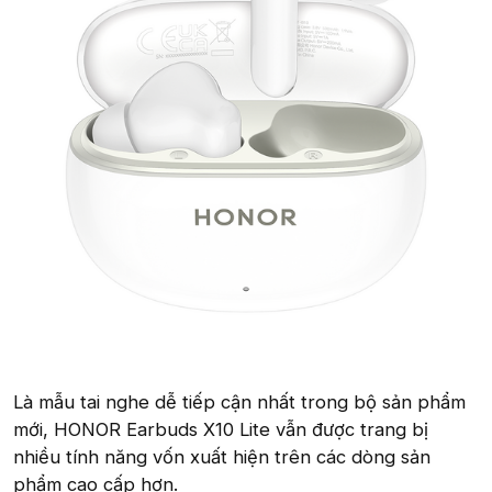
Là mẫu tai nghe dễ tiếp cận nhất trong bộ sản phẩm
mới, HONOR Earbuds X10 Lite vẫn được trang bị
nhiều tính năng vốn xuất hiện trên các dòng sản
phẩm cao cấp hơn.