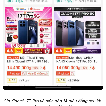
Giá Xiaomi 17T Pro về mức trên 14 triệu đồng sau khi