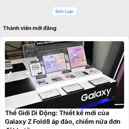
Bình Luận
Thành viên mới đăng
Thế Giới Di Động: Thiết kế mới của
Galaxy Z Fold8 áp đảo, chiếm nửa đơn