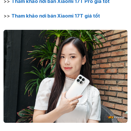
>>
Tham khảo nơi bán Xiaomi 17T Pro giá tốt
>>
Tham khảo nơi bán Xiaomi 17T giá tốt