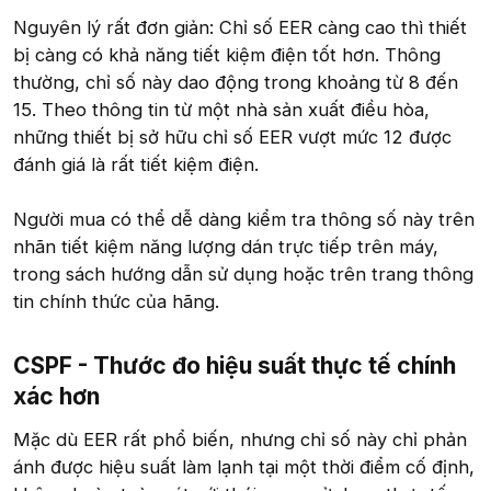
Nguyên lý rất đơn giản: Chỉ số EER càng cao thì thiết
bị càng có khả năng tiết kiệm điện tốt hơn. Thông
thường, chỉ số này dao động trong khoảng từ 8 đến
15. Theo thông tin từ một nhà sản xuất điều hòa,
những thiết bị sở hữu chỉ số EER vượt mức 12 được
đánh giá là rất tiết kiệm điện.
Người mua có thể dễ dàng kiểm tra thông số này trên
nhãn tiết kiệm năng lượng dán trực tiếp trên máy,
trong sách hướng dẫn sử dụng hoặc trên trang thông
tin chính thức của hãng.
CSPF - Thước đo hiệu suất thực tế chính
xác hơn​
Mặc dù EER rất phổ biến, nhưng chỉ số này chỉ phản
ánh được hiệu suất làm lạnh tại một thời điểm cố định,