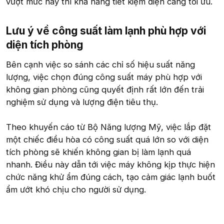
vượt mức này thì khả năng tiết kiệm điện càng tối ưu.
Lưu ý về công suất làm lạnh phù hợp với
diện tích phòng​
Bên cạnh việc so sánh các chỉ số hiệu suất năng
lượng, việc chọn đúng công suất máy phù hợp với
không gian phòng cũng quyết định rất lớn đến trải
nghiệm sử dụng và lượng điện tiêu thụ.
Theo khuyến cáo từ Bộ Năng lượng Mỹ, việc lắp đặt
một chiếc điều hòa có công suất quá lớn so với diện
tích phòng sẽ khiến không gian bị làm lạnh quá
nhanh. Điều này dẫn tới việc máy không kịp thực hiện
chức năng khử ẩm đúng cách, tạo cảm giác lạnh buốt
ẩm ướt khó chịu cho người sử dụng.