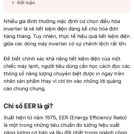
Kết luận​
Nhiều gia đình thường mặc định cứ chọn điều hòa
inverter là sẽ tiết kiệm điện đáng kể cho hóa đơn
hàng tháng. Tuy nhiên, thực tế hiệu quả tiết kiệm điện
giữa các dòng máy inverter có sự chênh lệch rất lớn.
Để biết chính xác khả năng tiết kiệm điện của một
chiếc máy lạnh, người tiêu dùng cần học cách đọc các
thông số năng lượng chuyên biệt được in ngay trên
nhãn sản phẩm thay vì chỉ tin vào những lời quảng
cáo chung chung.
Chỉ số EER là gì?​
Xuất hiện từ năm 1975, EER (Energy Efficiency Ratio)
là một trong những tiêu chuẩn đo lường hiệu suất
năng lượng cơ bản và lâu đời nhất trong ngành công