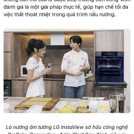
đánh giá là một giải pháp thực tế, giúp hạn chế tối đa
việc thất thoát nhiệt trong quá trình nấu nướng.
Lò nướng âm tường LG InstaView sở hữu công nghệ