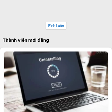
Bình Luận
Thành viên mới đăng