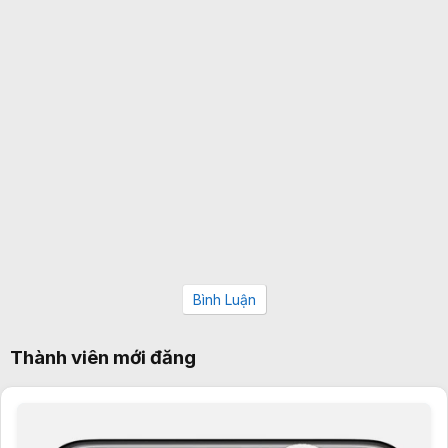
Bình Luận
Thành viên mới đăng