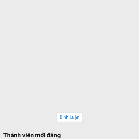
Bình Luận
Thành viên mới đăng