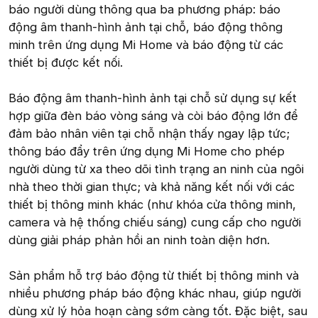
báo người dùng thông qua ba phương pháp: báo
động âm thanh-hình ảnh tại chỗ, báo động thông
minh trên ứng dụng Mi Home và báo động từ các
thiết bị được kết nối.
Báo động âm thanh-hình ảnh tại chỗ sử dụng sự kết
hợp giữa đèn báo vòng sáng và còi báo động lớn để
đảm bảo nhân viên tại chỗ nhận thấy ngay lập tức;
thông báo đẩy trên ứng dụng Mi Home cho phép
người dùng từ xa theo dõi tình trạng an ninh của ngôi
nhà theo thời gian thực; và khả năng kết nối với các
thiết bị thông minh khác (như khóa cửa thông minh,
camera và hệ thống chiếu sáng) cung cấp cho người
dùng giải pháp phản hồi an ninh toàn diện hơn.
Sản phẩm hỗ trợ báo động từ thiết bị thông minh và
nhiều phương pháp báo động khác nhau, giúp người
dùng xử lý hỏa hoạn càng sớm càng tốt. Đặc biệt, sau