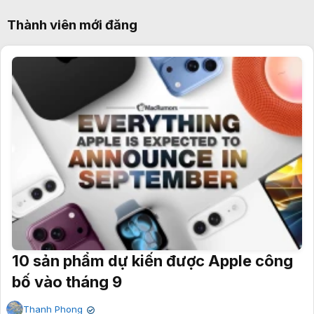
Thành viên mới đăng
10 sản phẩm dự kiến được Apple công
bố vào tháng 9
Thanh Phong
✔