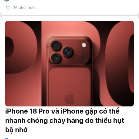
26 phút trước
iPhone 18 Pro và iPhone gập có thể
nhanh chóng cháy hàng do thiếu hụt
bộ nhớ