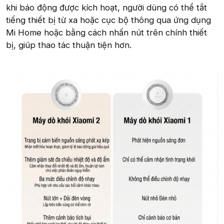
khi báo động được kích hoạt, người dùng có thể tắt
tiếng thiết bị từ xa hoặc cục bộ thông qua ứng dụng
Mi Home hoặc bằng cách nhấn nút trên chính thiết
bị, giúp thao tác thuận tiện hơn.