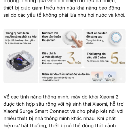
trường. Thông qua việc đối chiếu dữ liệu đa chiều,
thiết bị giúp giảm thiểu hơn nữa khả năng báo động
sai do các yếu tố không phải lửa như hơi nước và khói.
Về các tính năng thông minh, máy dò khói Xiaomi 2
được tích hợp sâu rộng với hệ sinh thái Xiaomi, hỗ trợ
Xiaomi Surge Smart Connect và cho phép kết nối với
nhiều thiết bị nhà thông minh khác nhau. Khi phát
hiện sự bất thường, thiết bị có thể đồng thời cảnh