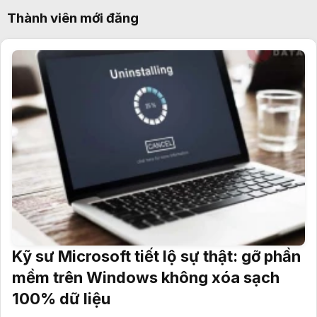
Thành viên mới đăng
Kỹ sư Microsoft tiết lộ sự thật: gỡ phần
mềm trên Windows không xóa sạch
100% dữ liệu