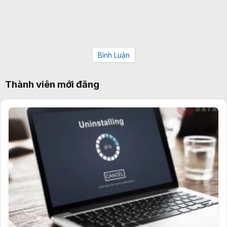
Bình Luận
Thành viên mới đăng