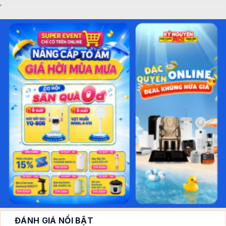
ĐÁNH GIÁ NỔI BẬT