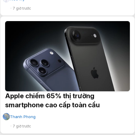
7 giờ trước
Apple chiếm 65% thị trường
smartphone cao cấp toàn cầu
Thanh Phong
✔
7 giờ trước