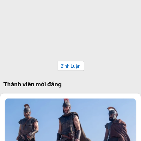
Bình Luận
Thành viên mới đăng