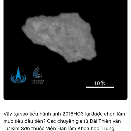
Vậy tại sao tiểu hành tinh 2016HO3 lại được chọn làm
mục tiêu đầu tiên? Các chuyên gia từ Đài Thiên văn
Tử Kim Sơn thuộc Viện Hàn lâm Khoa học Trung