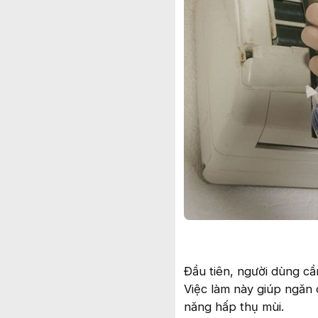
Đầu tiên, người dùng cần
Việc làm này giúp ngăn 
năng hấp thụ mùi.