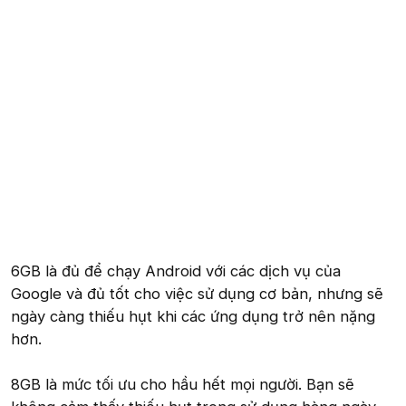
6GB là đủ để chạy Android với các dịch vụ của
Google và đủ tốt cho việc sử dụng cơ bản, nhưng sẽ
ngày càng thiếu hụt khi các ứng dụng trở nên nặng
hơn.
8GB là mức tối ưu cho hầu hết mọi người. Bạn sẽ