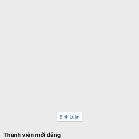
Bình Luận
Thành viên mới đăng