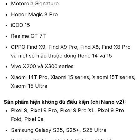
Motorola Signature
Honor Magic 8 Pro
iQOO 15
Realme GT 7T
OPPO Find X9, Find X9 Pro, Find X8, Find X8 Pro
và một số mẫu thuộc dòng Reno 14 và 15
Vivo X200 và X300 series
Xiaomi 14T Pro, Xiaomi 15 series, Xiaomi 15T series,
Xiaomi 15 Ultra
Sản phẩm hiện không đủ điều kiện (chỉ Nano v2):
Pixel 9, Pixel 9 Pro, Pixel 9 Pro XL, Pixel 9 Pro
Fold, Pixel 9a
Samsung Galaxy S25, S25+, S25 Ultra