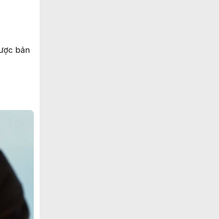
được bản