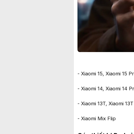
- Xiaomi 15, Xiaomi 15 P
- Xiaomi 14, Xiaomi 14 P
- Xiaomi 13T, Xiaomi 13T
- Xiaomi Mix Flip