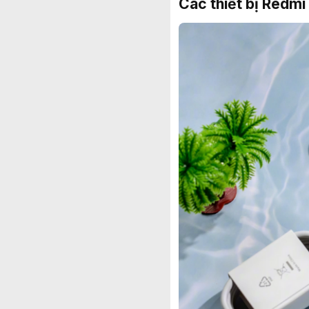
Các thiết bị Redmi 