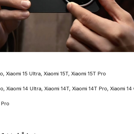
ro, Xiaomi 15 Ultra, Xiaomi 15T, Xiaomi 15T Pro
ro, Xiaomi 14 Ultra, Xiaomi 14T, Xiaomi 14T Pro, Xiaomi 14 
 Pro