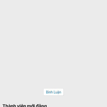
Bình Luận
Thành viên mới đăng