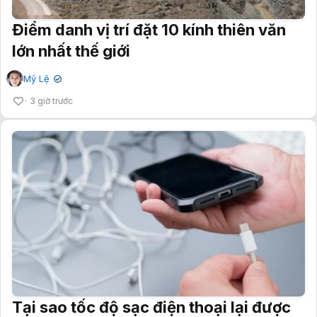
Điểm danh vị trí đặt 10 kính thiên văn
lớn nhất thế giới
Mỹ Lệ
✔
3 giờ trước
Tại sao tốc độ sạc điện thoại lại được