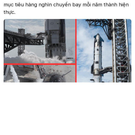
mục tiêu hàng nghìn chuyến bay mỗi năm thành hiện
thực.