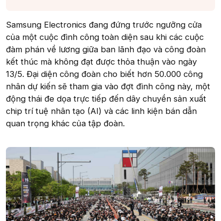
Samsung Electronics đang đứng trước ngưỡng cửa
của một cuộc đình công toàn diện sau khi các cuộc
đàm phán về lương giữa ban lãnh đạo và công đoàn
kết thúc mà không đạt được thỏa thuận vào ngày
13/5. Đại diện công đoàn cho biết hơn 50.000 công
nhân dự kiến sẽ tham gia vào đợt đình công này, một
động thái đe dọa trực tiếp đến dây chuyền sản xuất
chip trí tuệ nhân tạo (AI) và các linh kiện bán dẫn
quan trọng khác của tập đoàn.