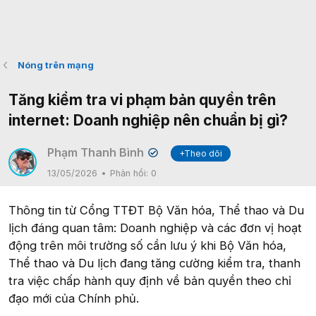
Nóng trên mạng
Tăng kiểm tra vi phạm bản quyền trên
internet: Doanh nghiệp nên chuẩn bị gì?
Phạm Thanh Bình
+Theo dõi
✔
13/05/2026
Phản hồi:
0
Thông tin từ Cổng TTĐT Bộ Văn hóa, Thể thao và Du
lịch đáng quan tâm: Doanh nghiệp và các đơn vị hoạt
động trên môi trường số cần lưu ý khi Bộ Văn hóa,
Thể thao và Du lịch đang tăng cường kiểm tra, thanh
tra việc chấp hành quy định về bản quyền theo chỉ
đạo mới của Chính phủ.