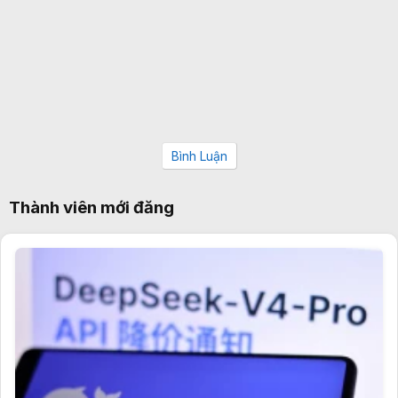
Bình Luận
Thành viên mới đăng