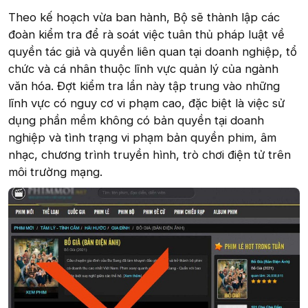
Theo kế hoạch vừa ban hành, Bộ sẽ thành lập các
đoàn kiểm tra để rà soát việc tuân thủ pháp luật về
quyền tác giả và quyền liên quan tại doanh nghiệp, tổ
chức và cá nhân thuộc lĩnh vực quản lý của ngành
văn hóa. Đợt kiểm tra lần này tập trung vào những
lĩnh vực có nguy cơ vi phạm cao, đặc biệt là việc sử
dụng phần mềm không có bản quyền tại doanh
nghiệp và tình trạng vi phạm bản quyền phim, âm
nhạc, chương trình truyền hình, trò chơi điện tử trên
môi trường mạng.