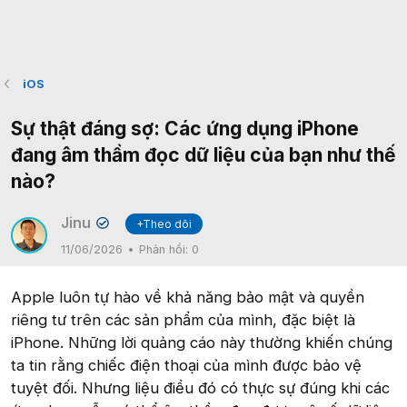
iOS
Sự thật đáng sợ: Các ứng dụng iPhone
đang âm thầm đọc dữ liệu của bạn như thế
nào?
Jinu
+Theo dõi
✔
11/06/2026
Phản hồi:
0
Apple luôn tự hào về khả năng bảo mật và quyền
riêng tư trên các sản phẩm của mình, đặc biệt là
iPhone. Những lời quảng cáo này thường khiến chúng
ta tin rằng chiếc điện thoại của mình được bảo vệ
tuyệt đối. Nhưng liệu điều đó có thực sự đúng khi các