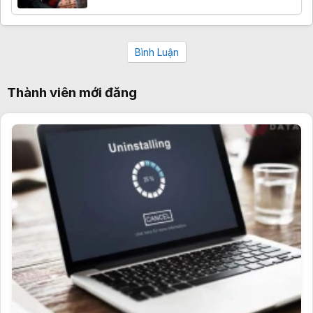
Bình Luận
Thành viên mới đăng