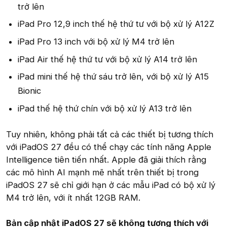
trở lên
iPad Pro 12,9 inch thế hệ thứ tư với bộ xử lý A12Z
iPad Pro 13 inch với bộ xử lý M4 trở lên
iPad Air thế hệ thứ tư với bộ xử lý A14 trở lên
iPad mini thế hệ thứ sáu trở lên, với bộ xử lý A15
Bionic
iPad thế hệ thứ chín với bộ xử lý A13 trở lên
Tuy nhiên, không phải tất cả các thiết bị tương thích
với iPadOS 27 đều có thể chạy các tính năng Apple
Intelligence tiên tiến nhất. Apple đã giải thích rằng
các mô hình AI mạnh mẽ nhất trên thiết bị trong
iPadOS 27 sẽ chỉ giới hạn ở các mẫu iPad có bộ xử lý
M4 trở lên, với ít nhất 12GB RAM.
Bản cập nhật iPadOS 27 sẽ không tương thích với