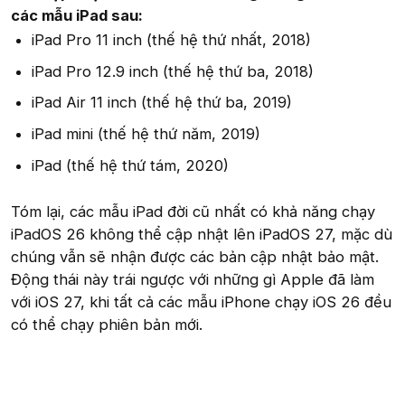
các mẫu iPad sau:
iPad Pro 11 inch (thế hệ thứ nhất, 2018)
iPad Pro 12.9 inch (thế hệ thứ ba, 2018)
iPad Air 11 inch (thế hệ thứ ba, 2019)
iPad mini (thế hệ thứ năm, 2019)
iPad (thế hệ thứ tám, 2020)
Tóm lại, các mẫu iPad đời cũ nhất có khả năng chạy
iPadOS 26 không thể cập nhật lên iPadOS 27, mặc dù
chúng vẫn sẽ nhận được các bản cập nhật bảo mật.
Động thái này trái ngược với những gì Apple đã làm
với iOS 27, khi tất cả các mẫu iPhone chạy iOS 26 đều
có thể chạy phiên bản mới.