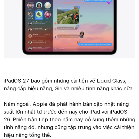
iPadOS 27 bao gồm những cải tiến về Liquid Glass,
nâng cấp hiệu năng, Siri và nhiều tính năng khác nữa
Năm ngoái, Apple đã phát hành bản cập nhật năng
suất lớn nhất từ trước đến nay cho iPad với iPadOS
26. Phiên bản tiếp theo năm nay bổ sung thêm những
tính năng đó, nhưng cũng tập trung vào việc cải thiện
hiệu năng tổng thể.