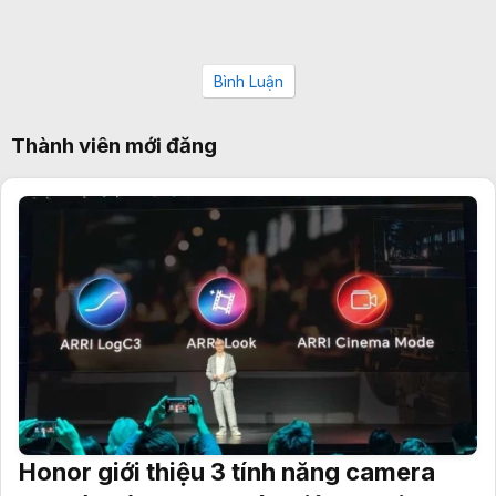
Bình Luận
Thành viên mới đăng
Honor giới thiệu 3 tính năng camera