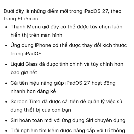
Dưới đây là những điểm mới trong iPadOS 27, theo
trang 9to5mac:
Thanh Menu giờ đây có thể được tùy chọn luôn
hiển thị trên màn hình
Ứng dụng iPhone có thể được thay đổi kích thước
trong iPadOS
Liquid Glass đã được tinh chỉnh và tùy chỉnh hơn
bao giờ hết
Cải tiến hiệu năng giúp iPadOS 27 hoạt động
nhanh hơn đáng kể
Screen Time đã được cải tiến để quản lý việc sử
dụng thiết bị của con bạn
Siri hoàn toàn mới với ứng dụng Siri chuyên dụng
Trải nghiệm tìm kiếm được nâng cấp với trí thông