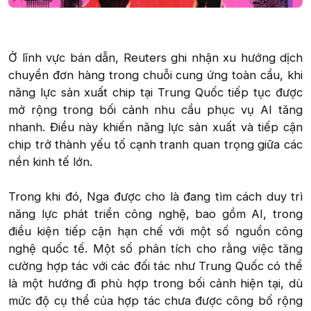
Ở lĩnh vực bán dẫn, Reuters ghi nhận xu hướng dịch
chuyển đơn hàng trong chuỗi cung ứng toàn cầu, khi
năng lực sản xuất chip tại Trung Quốc tiếp tục được
mở rộng trong bối cảnh nhu cầu phục vụ AI tăng
nhanh. Điều này khiến năng lực sản xuất và tiếp cận
chip trở thành yếu tố cạnh tranh quan trọng giữa các
nền kinh tế lớn.
Trong khi đó, Nga được cho là đang tìm cách duy trì
năng lực phát triển công nghệ, bao gồm AI, trong
điều kiện tiếp cận hạn chế với một số nguồn công
nghệ quốc tế. Một số phân tích cho rằng việc tăng
cường hợp tác với các đối tác như Trung Quốc có thể
là một hướng đi phù hợp trong bối cảnh hiện tại, dù
mức độ cụ thể của hợp tác chưa được công bố rộng