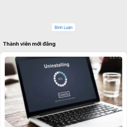
Bình Luận
Thành viên mới đăng