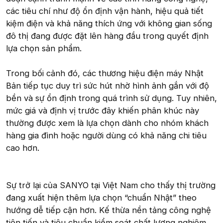
các tiêu chí như độ ổn định vận hành, hiệu quả tiết
kiệm điện và khả năng thích ứng với không gian sống
đô thị đang được đặt lên hàng đầu trong quyết định
lựa chọn sản phẩm.
Trong bối cảnh đó, các thương hiệu điện máy Nhật
Bản tiếp tục duy trì sức hút nhờ hình ảnh gắn với độ
bền và sự ổn định trong quá trình sử dụng. Tuy nhiên,
mức giá và định vị trước đây khiến phân khúc này
thường được xem là lựa chọn dành cho nhóm khách
hàng gia đình hoặc người dùng có khả năng chi tiêu
cao hơn.
Sự trở lại của SANYO tại Việt Nam cho thấy thị trường
đang xuất hiện thêm lựa chọn “chuẩn Nhật” theo
hướng dễ tiếp cận hơn. Kế thừa nền tảng công nghệ
tiên tiến và tiêu chuẩn kiểm soát chất lượng nghiêm