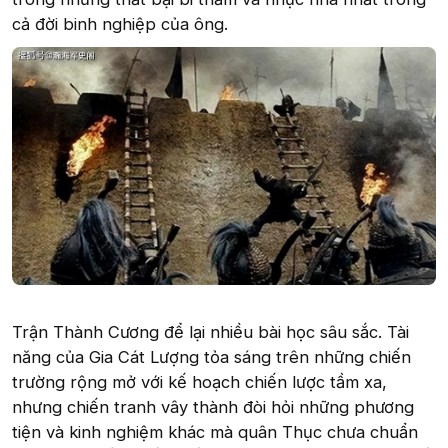
cả đời binh nghiệp của ông.
Trận Thành Cương để lại nhiều bài học sâu sắc. Tài
năng của Gia Cát Lượng tỏa sáng trên những chiến
trường rộng mở với kế hoạch chiến lược tầm xa,
nhưng chiến tranh vây thành đòi hỏi những phương
tiện và kinh nghiệm khác mà quân Thục chưa chuẩn