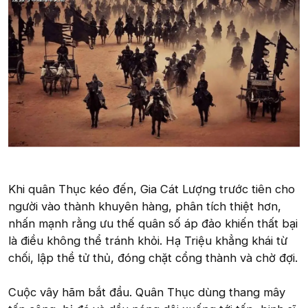
Khi quân Thục kéo đến, Gia Cát Lượng trước tiên cho
người vào thành khuyên hàng, phân tích thiệt hơn,
nhấn mạnh rằng ưu thế quân số áp đảo khiến thất bại
là điều không thể tránh khỏi. Hạ Triệu khẳng khái từ
chối, lập thề tử thủ, đóng chặt cổng thành và chờ đợi.
Cuộc vây hãm bắt đầu. Quân Thục dùng thang mây