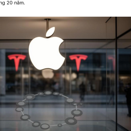
ong 20 năm.