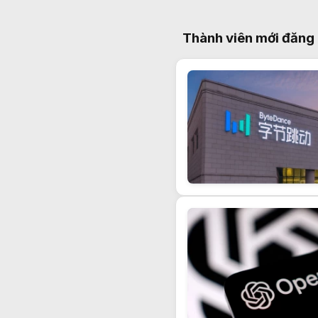
Thành viên mới đăng