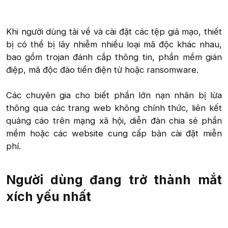
Khi người dùng tải về và cài đặt các tệp giả mạo, thiết
bị có thể bị lây nhiễm nhiều loại mã độc khác nhau,
bao gồm trojan đánh cắp thông tin, phần mềm gián
điệp, mã độc đào tiền điện tử hoặc ransomware.
Các chuyên gia cho biết phần lớn nạn nhân bị lừa
thông qua các trang web không chính thức, liên kết
quảng cáo trên mạng xã hội, diễn đàn chia sẻ phần
mềm hoặc các website cung cấp bản cài đặt miễn
phí.​
Người dùng đang trở thành mắt
xích yếu nhất​