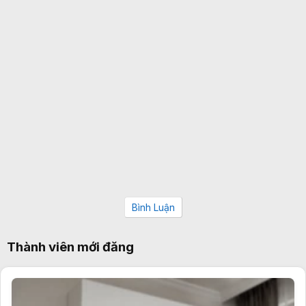
Bình Luận
Thành viên mới đăng