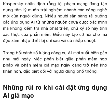
Kaspersky nhận định rằng tội phạm mạng đang tận
dụng tâm lý muốn trải nghiệm nhanh các công nghệ
mới của người dùng. Nhiều người sẵn sàng tải xuống
các ứng dụng AI từ những nguồn chưa được xác minh
mà không kiểm tra nhà phát triển, chữ ký số hay tính
xác thực của phần mềm. Điều này tạo cơ hội cho mã
độc xâm nhập thiết bị chỉ sau vài cú nhấp chuột.
Trong bối cảnh số lượng công cụ AI mới xuất hiện gần
như mỗi ngày, việc phân biệt giữa phần mềm hợp
pháp và phần mềm giả mạo ngày càng trở nên khó
khăn hơn, đặc biệt đối với người dùng phổ thông.​
Những rủi ro khi cài đặt ứng dụng
AI giả mạo​