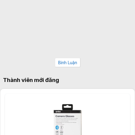
Bình Luận
Thành viên mới đăng