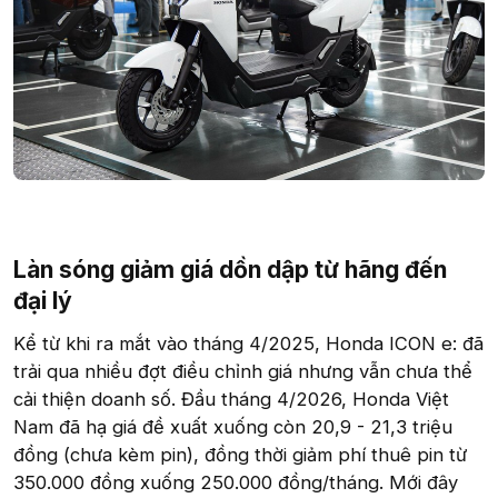
Làn sóng giảm giá dồn dập từ hãng đến
đại lý​
Kể từ khi ra mắt vào tháng 4/2025, Honda ICON e: đã
trải qua nhiều đợt điều chỉnh giá nhưng vẫn chưa thể
cải thiện doanh số. Đầu tháng 4/2026, Honda Việt
Nam đã hạ giá đề xuất xuống còn 20,9 - 21,3 triệu
đồng (chưa kèm pin), đồng thời giảm phí thuê pin từ
350.000 đồng xuống 250.000 đồng/tháng. Mới đây