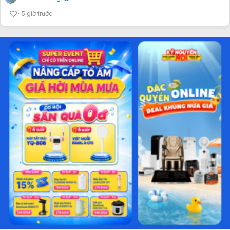
5 giờ trước