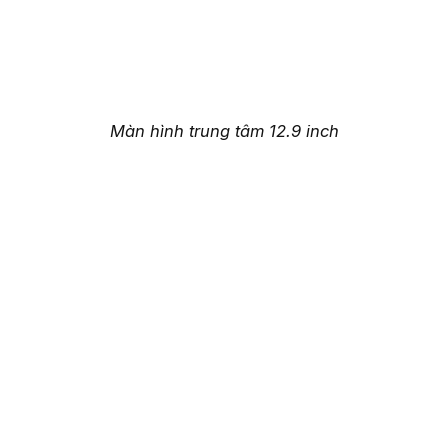
Màn hình trung tâm 12.9 inch