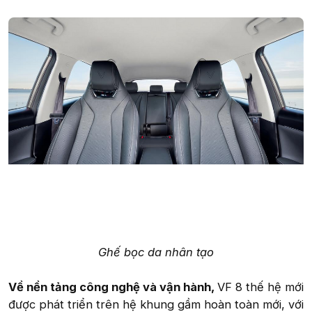
Ghế bọc da nhân tạo
Về nền tảng công nghệ và vận hành,
VF 8 thế hệ mới
được phát triển trên hệ khung gầm hoàn toàn mới, với