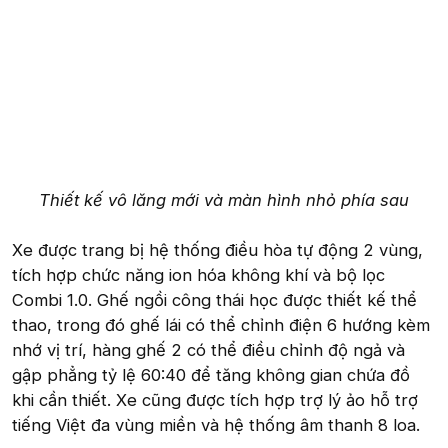
Thiết kế vô lăng mới và màn hình nhỏ phía sau
Xe được trang bị hệ thống điều hòa tự động 2 vùng,
tích hợp chức năng ion hóa không khí và bộ lọc
Combi 1.0. Ghế ngồi công thái học được thiết kế thể
thao, trong đó ghế lái có thể chỉnh điện 6 hướng kèm
nhớ vị trí, hàng ghế 2 có thể điều chỉnh độ ngả và
gập phẳng tỷ lệ 60:40 để tăng không gian chứa đồ
khi cần thiết. Xe cũng được tích hợp trợ lý ảo hỗ trợ
tiếng Việt đa vùng miền và hệ thống âm thanh 8 loa.