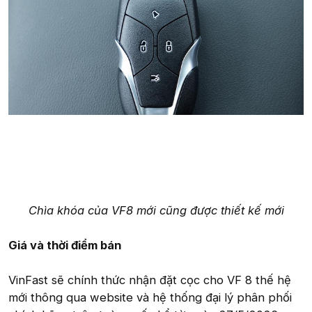
Chìa khóa của VF8 mới cũng được thiết kế mới
Giá và thời điểm bán
VinFast sẽ chính thức nhận đặt cọc cho VF 8 thế hệ
mới thông qua website và hệ thống đại lý phân phối