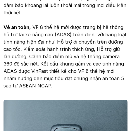
đảm bảo khoang lái luôn thoải mái trong mọi điều kiện
thời tiết.
Về an toàn,
VF 8 thế hệ mới được trang bị hệ thống
hỗ trợ lái xe nâng cao (ADAS) toàn diện, với hàng loạt
tính năng hiện đại như: Hỗ trợ di chuyển trên đường
cao tốc, Kiểm soát hành trình thích ứng, Hỗ trợ giữ
làn đường, Cảnh báo điểm mù và hệ thống camera
360 độ sắc nét. Kết cấu khung gầm và các tính năng
ADAS được VinFast thiết kế cho VF 8 thế hệ mới
nhằm hướng đến mục tiêu đạt chứng nhận an toàn 5
sao từ ASEAN NCAP.