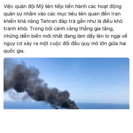
Việc quân đội Mỹ liên tiếp tiến hành các hoạt động
quân sự nhằm vào các mục tiêu liên quan đến Iran
khiến khả năng Tehran đáp trả gần như là điều khó
tránh khỏi. Trong bối cảnh căng thẳng gia tăng,
những diễn biến mới nhất đang làm dấy lên lo ngại về
nguy cơ xảy ra một cuộc đối đầu quy mô lớn giữa hai
quốc gia.