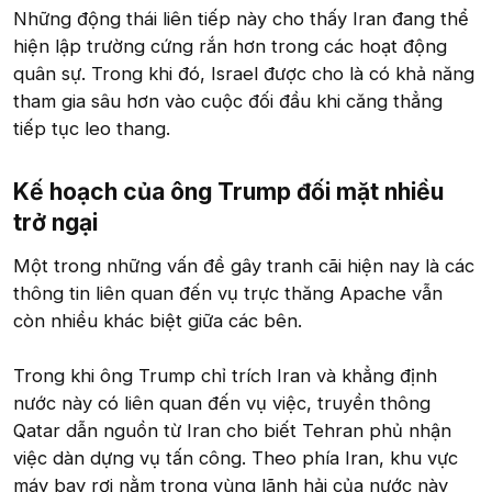
Những động thái liên tiếp này cho thấy Iran đang thể
hiện lập trường cứng rắn hơn trong các hoạt động
quân sự. Trong khi đó, Israel được cho là có khả năng
tham gia sâu hơn vào cuộc đối đầu khi căng thẳng
tiếp tục leo thang.
Kế hoạch của ông Trump đối mặt nhiều
trở ngại
Một trong những vấn đề gây tranh cãi hiện nay là các
thông tin liên quan đến vụ trực thăng Apache vẫn
còn nhiều khác biệt giữa các bên.
Trong khi ông Trump chỉ trích Iran và khẳng định
nước này có liên quan đến vụ việc, truyền thông
Qatar dẫn nguồn từ Iran cho biết Tehran phủ nhận
việc dàn dựng vụ tấn công. Theo phía Iran, khu vực
máy bay rơi nằm trong vùng lãnh hải của nước này