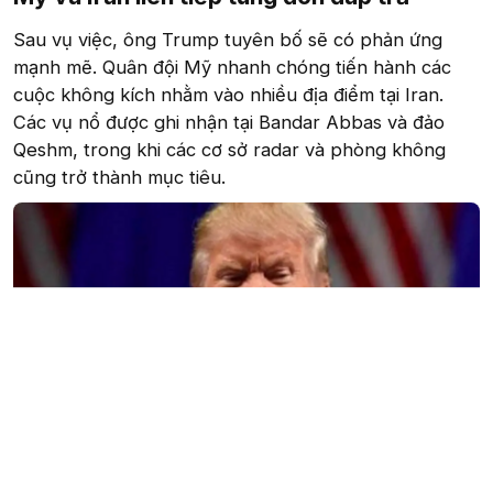
Sau vụ việc, ông Trump tuyên bố sẽ có phản ứng
mạnh mẽ. Quân đội Mỹ nhanh chóng tiến hành các
cuộc không kích nhằm vào nhiều địa điểm tại Iran.
Các vụ nổ được ghi nhận tại Bandar Abbas và đảo
Qeshm, trong khi các cơ sở radar và phòng không
cũng trở thành mục tiêu.