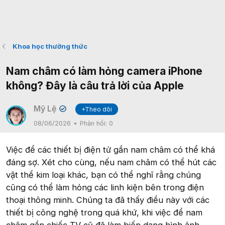
Khoa học thường thức
Nam châm có làm hỏng camera iPhone
không? Đây là câu trả lời của Apple
Mỹ Lệ
+Theo dõi
✔
08/06/2026
Phản hồi:
0
Việc để các thiết bị điện tử gần nam châm có thể khá
đáng sợ. Xét cho cùng, nếu nam châm có thể hút các
vật thể kim loại khác, bạn có thể nghĩ rằng chúng
cũng có thể làm hỏng các linh kiện bên trong điện
thoại thông minh. Chúng ta đã thấy điều này với các
thiết bị công nghệ trong quá khứ, khi việc để nam