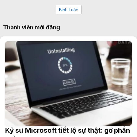
Bình Luận
Thành viên mới đăng
Kỹ sư Microsoft tiết lộ sự thật: gỡ phần