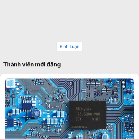
Bình Luận
Thành viên mới đăng