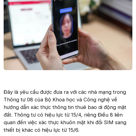
Đây là yêu cầu được đưa ra với các nhà mạng trong
Thông tư 08 của Bộ Khoa học và Công nghệ về
hướng dẫn xác thực thông tin thuê bao di động mặt
đất. Thông tư có hiệu lực từ 15/4, riêng Điều 8 liên
quan đến việc xác thực khuôn mặt khi đổi SIM sang
thiết bị khác có hiệu lực từ 15/6.