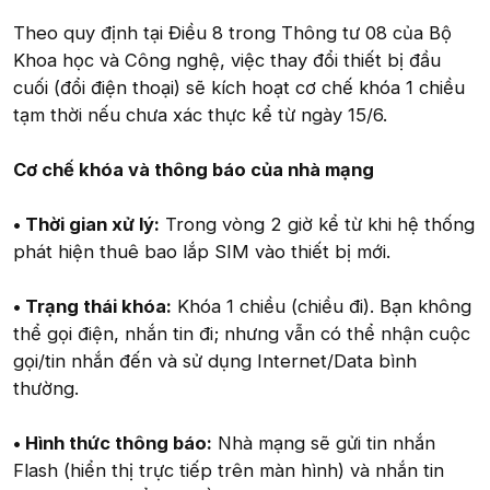
Theo quy định tại Điều 8 trong Thông tư 08 của Bộ
Khoa học và Công nghệ, việc thay đổi thiết bị đầu
cuối (đổi điện thoại) sẽ kích hoạt cơ chế khóa 1 chiều
tạm thời nếu chưa xác thực kể từ ngày 15/6.
Cơ chế khóa và thông báo của nhà mạng
• Thời gian xử lý:
Trong vòng 2 giờ kể từ khi hệ thống
phát hiện thuê bao lắp SIM vào thiết bị mới.
• Trạng thái khóa:
Khóa 1 chiều (chiều đi). Bạn không
thể gọi điện, nhắn tin đi; nhưng vẫn có thể nhận cuộc
gọi/tin nhắn đến và sử dụng Internet/Data bình
thường.
• Hình thức thông báo:
Nhà mạng sẽ gửi tin nhắn
Flash (hiển thị trực tiếp trên màn hình) và nhắn tin