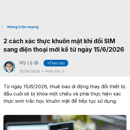
Nóng trên mạng
2 cách xác thực khuôn mặt khi đổi SIM
sang điện thoại mới kể từ ngày 15/6/2026
Mỹ Lệ
+Theo dõi
✔
15/06/2026
Phản hồi:
0
Từ ngày 15/6/2026, thuê bao di động thay đổi thiết bị
đầu cuối sẽ bị khóa một chiều và phải thực hiện xác
thực sinh trắc học khuôn mặt để tiếp tục sử dụng.