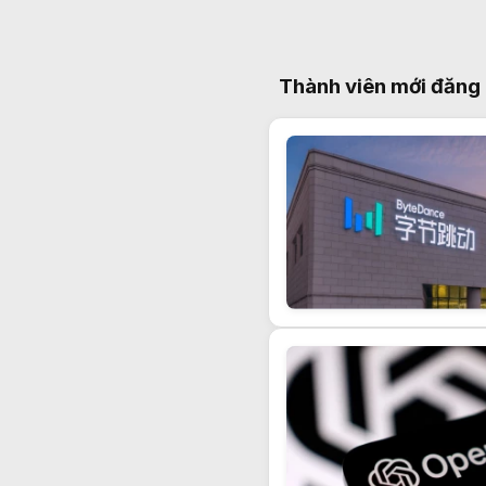
Thành viên mới đăng