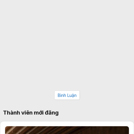
Bình Luận
Thành viên mới đăng