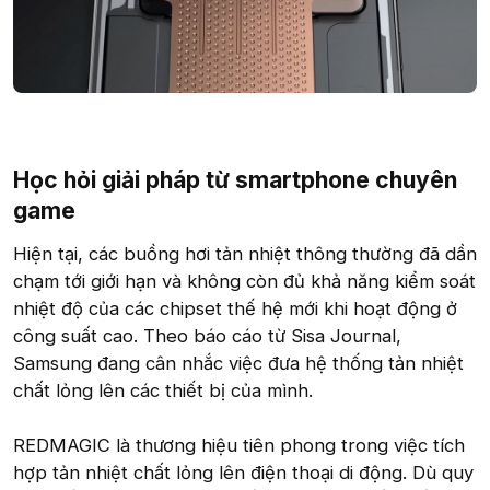
Học hỏi giải pháp từ smartphone chuyên
game​
Hiện tại, các buồng hơi tản nhiệt thông thường đã dần
chạm tới giới hạn và không còn đủ khả năng kiểm soát
nhiệt độ của các chipset thế hệ mới khi hoạt động ở
công suất cao. Theo báo cáo từ Sisa Journal,
Samsung đang cân nhắc việc đưa hệ thống tản nhiệt
chất lỏng lên các thiết bị của mình.
REDMAGIC là thương hiệu tiên phong trong việc tích
hợp tản nhiệt chất lỏng lên điện thoại di động. Dù quy