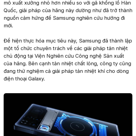
mô xuất xưởng nhỏ hơn nhiều so với gã khổng lồ Hàn
Quốc, giải pháp của hãng này dường như đã trở thành
nguồn cảm hứng để Samsung nghiên cứu hướng đi
mới.
Để hiện thực hóa mục tiêu này, Samsung đã thành lập
một tổ chức chuyên trách về các giải pháp tản nhiệt
chủ động tại Viện Nghiên cứu Công nghệ Sản xuất
của hãng. Bên cạnh tản nhiệt chất lỏng, công ty cũng
đang thử nghiệm cả giải pháp tản nhiệt khí cho dòng
điện thoại Galaxy.