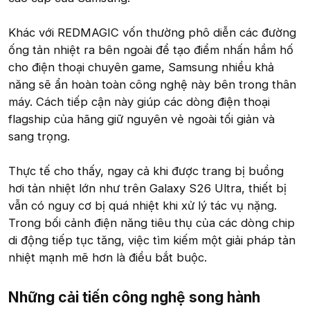
Khác với REDMAGIC vốn thường phô diễn các đường
ống tản nhiệt ra bên ngoài để tạo điểm nhấn hầm hố
cho điện thoại chuyên game, Samsung nhiều khả
năng sẽ ẩn hoàn toàn công nghệ này bên trong thân
máy. Cách tiếp cận này giúp các dòng điện thoại
flagship của hãng giữ nguyên vẻ ngoài tối giản và
sang trọng.
Thực tế cho thấy, ngay cả khi được trang bị buồng
hơi tản nhiệt lớn như trên Galaxy S26 Ultra, thiết bị
vẫn có nguy cơ bị quá nhiệt khi xử lý tác vụ nặng.
Trong bối cảnh điện năng tiêu thụ của các dòng chip
di động tiếp tục tăng, việc tìm kiếm một giải pháp tản
nhiệt mạnh mẽ hơn là điều bắt buộc.
Những cải tiến công nghệ song hành​