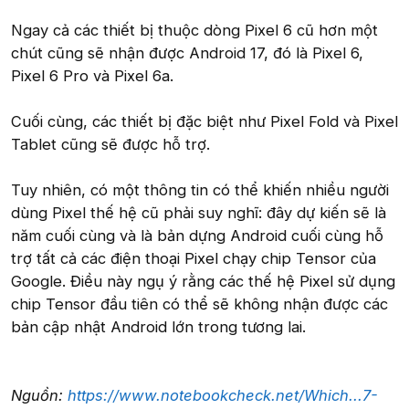
Ngay cả các thiết bị thuộc dòng Pixel 6 cũ hơn một
chút cũng sẽ nhận được Android 17, đó là Pixel 6,
Pixel 6 Pro và Pixel 6a.
Cuối cùng, các thiết bị đặc biệt như Pixel Fold và Pixel
Tablet cũng sẽ được hỗ trợ.
Tuy nhiên, có một thông tin có thể khiến nhiều người
dùng Pixel thế hệ cũ phải suy nghĩ: đây dự kiến sẽ là
năm cuối cùng và là bản dựng Android cuối cùng hỗ
trợ tất cả các điện thoại Pixel chạy chip Tensor của
Google. Điều này ngụ ý rằng các thế hệ Pixel sử dụng
chip Tensor đầu tiên có thể sẽ không nhận được các
bản cập nhật Android lớn trong tương lai.
Nguồn:
https://www.notebookcheck.net/Which...7-