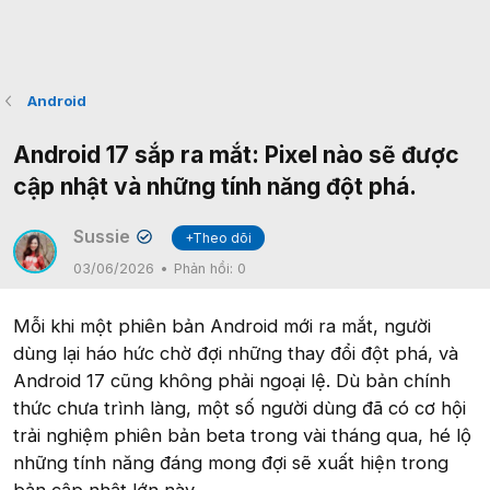
Android
Android 17 sắp ra mắt: Pixel nào sẽ được
cập nhật và những tính năng đột phá.
Sussie
+Theo dõi
✔
03/06/2026
Phản hồi:
0
Mỗi khi một phiên bản Android mới ra mắt, người
dùng lại háo hức chờ đợi những thay đổi đột phá, và
Android 17 cũng không phải ngoại lệ. Dù bản chính
thức chưa trình làng, một số người dùng đã có cơ hội
trải nghiệm phiên bản beta trong vài tháng qua, hé lộ
những tính năng đáng mong đợi sẽ xuất hiện trong