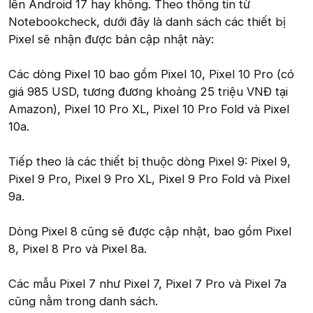
lên Android 17 hay không. Theo thông tin từ
Notebookcheck, dưới đây là danh sách các thiết bị
Pixel sẽ nhận được bản cập nhật này:
Các dòng Pixel 10 bao gồm Pixel 10, Pixel 10 Pro (có
giá 985 USD, tương đương khoảng 25 triệu VNĐ tại
Amazon), Pixel 10 Pro XL, Pixel 10 Pro Fold và Pixel
10a.
Tiếp theo là các thiết bị thuộc dòng Pixel 9: Pixel 9,
Pixel 9 Pro, Pixel 9 Pro XL, Pixel 9 Pro Fold và Pixel
9a.
Dòng Pixel 8 cũng sẽ được cập nhật, bao gồm Pixel
8, Pixel 8 Pro và Pixel 8a.
Các mẫu Pixel 7 như Pixel 7, Pixel 7 Pro và Pixel 7a
cũng nằm trong danh sách.