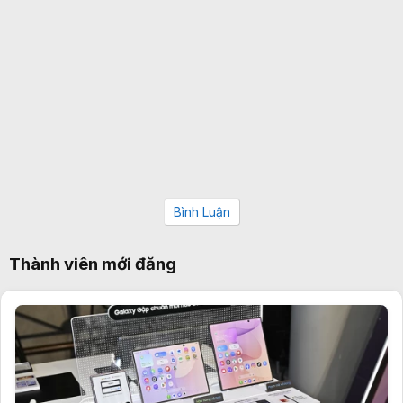
Bình Luận
Thành viên mới đăng