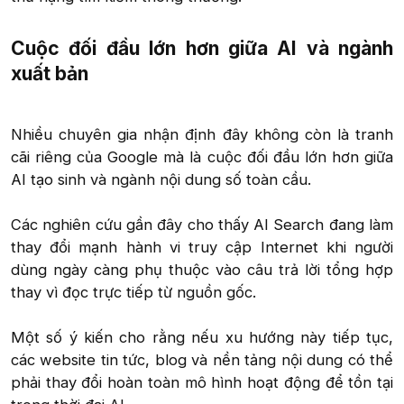
Cuộc đối đầu lớn hơn giữa AI và ngành
xuất bản​
Nhiều chuyên gia nhận định đây không còn là tranh
cãi riêng của Google mà là cuộc đối đầu lớn hơn giữa
AI tạo sinh và ngành nội dung số toàn cầu.
Các nghiên cứu gần đây cho thấy AI Search đang làm
thay đổi mạnh hành vi truy cập Internet khi người
dùng ngày càng phụ thuộc vào câu trả lời tổng hợp
thay vì đọc trực tiếp từ nguồn gốc.
Một số ý kiến cho rằng nếu xu hướng này tiếp tục,
các website tin tức, blog và nền tảng nội dung có thể
phải thay đổi hoàn toàn mô hình hoạt động để tồn tại