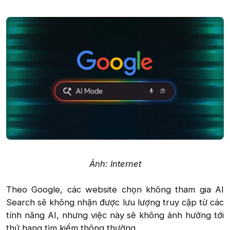
Ảnh: Internet
Theo Google, các website chọn không tham gia AI
Search sẽ không nhận được lưu lượng truy cập từ các
tính năng AI, nhưng việc này sẽ không ảnh hưởng tới
thứ hạng tìm kiếm thông thường.​