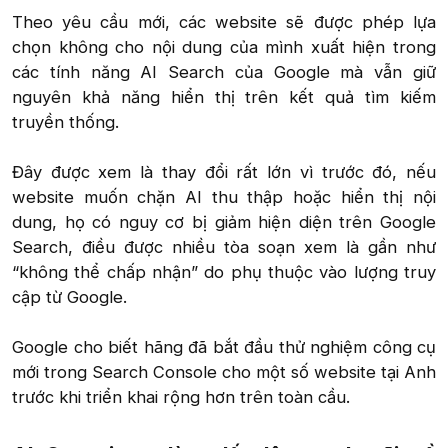
Theo yêu cầu mới, các website sẽ được phép lựa
chọn không cho nội dung của mình xuất hiện trong
các tính năng AI Search của Google mà vẫn giữ
nguyên khả năng hiển thị trên kết quả tìm kiếm
truyền thống.
Đây được xem là thay đổi rất lớn vì trước đó, nếu
website muốn chặn AI thu thập hoặc hiển thị nội
dung, họ có nguy cơ bị giảm hiện diện trên Google
Search, điều được nhiều tòa soạn xem là gần như
“không thể chấp nhận” do phụ thuộc vào lượng truy
cập từ Google.
Google cho biết hãng đã bắt đầu thử nghiệm công cụ
mới trong Search Console cho một số website tại Anh
trước khi triển khai rộng hơn trên toàn cầu.​